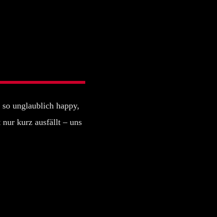
so unglaublich happy,
 nur kurz ausfällt – uns