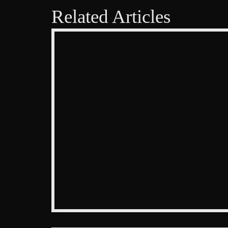
Related Articles