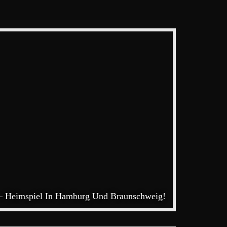
– Heimspiel In Hamburg Und Braunschweig!