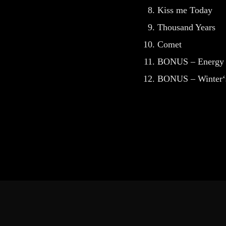
Kiss me Today
Thousand Years
Comet
BONUS – Energy
BONUS – Winter‘