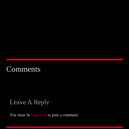
Comments
Leave A Reply
You must be
logged in
to post a comment.