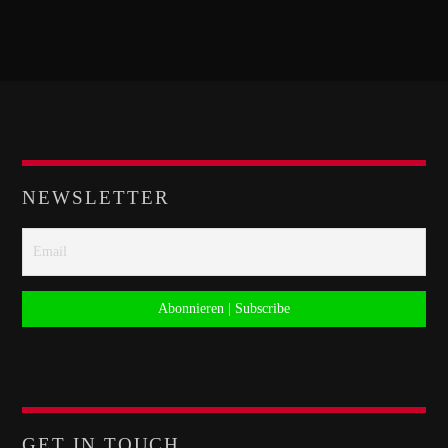
NEWSLETTER
GET IN TOUCH