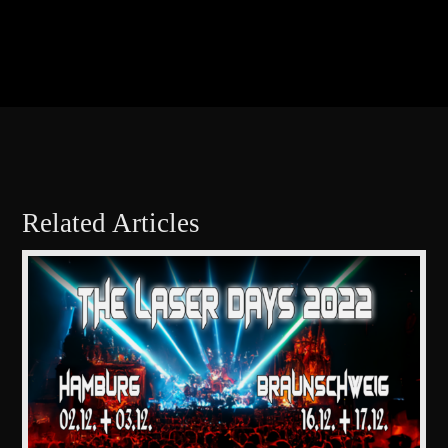
Related Articles