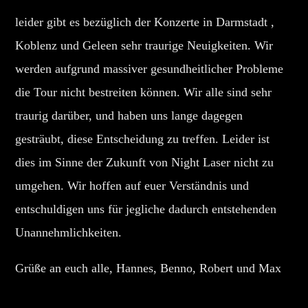
leider gibt es bezüglich der Konzerte in Darmstadt ,
Whatsapp
Koblenz und Geleen sehr traurige Neuigkeiten. Wir
werden aufgrund massiver gesundheitlicher Probleme
die Tour nicht bestreiten können. Wir alle sind sehr
traurig darüber, und haben uns lange dagegen
gesträubt, diese Entscheidung zu treffen. Leider ist
dies im Sinne der Zukunft von Night Laser nicht zu
umgehen. Wir hoffen auf euer Verständnis und
entschuldigen uns für jegliche dadurch entstehenden
Unannehmlichkeiten.
Grüße an euch alle, Hannes, Benno, Robert und Max