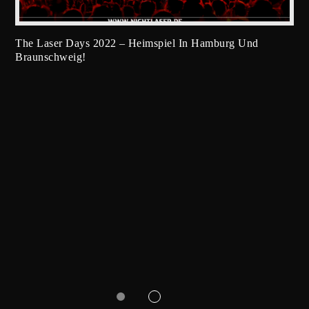
The Laser Days 2022 – Heimspiel In Hamburg Und
Braunschweig!